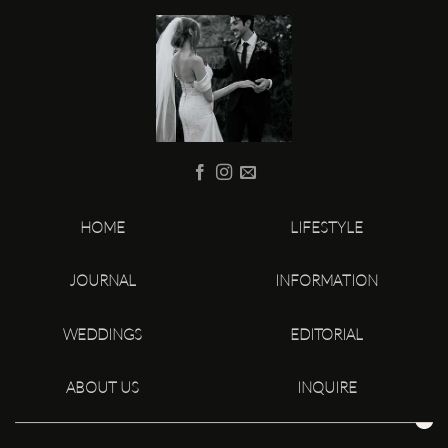
HOME
LIFESTYLE
JOURNAL
INFORMATION
WEDDINGS
EDITORIAL
ABOUT US
INQUIRE