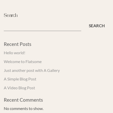
Search
SEARCH
Recent Posts
Hello world!
Welcome to Flatsome
Just another post with A Gallery
A Simple Blog Post
A Video Blog Post
Recent Comments
No comments to show.