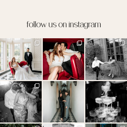
follow us on instagram