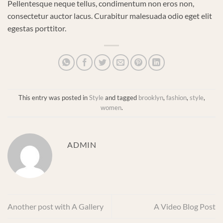
Pellentesque neque tellus, condimentum non eros non,
consectetur auctor lacus. Curabitur malesuada odio eget elit
egestas porttitor.
This entry was posted in
Style
and tagged
brooklyn
,
fashion
,
style
,
women
.
ADMIN
Another post with A Gallery
A Video Blog Post